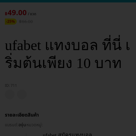
49.00
฿
/ ขวด
฿
66.00
-25%
ufabet แทงบอล ที่นี่ เ
ริ่มต้นเพียง 10 บาท
ID: 711
รายละเอียดสินค้า
แบรนด์:
องุ่น
หมวดหมู่:
ufabet สมัครแทงบอล